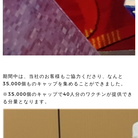
期間中は、当社のお客様もご協力くださり、なんと
35,000個ものキャップを集めることができました。
※35,000個のキャップで40人分のワクチンが提供でき
る分量となります。