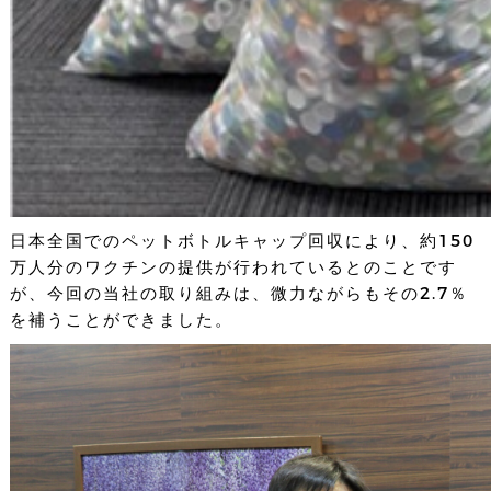
日本全国でのペットボトルキャップ回収により、約150
万人分のワクチンの提供が行われているとのことです
が、今回の当社の取り組みは、微力ながらもその2.7％
を補うことができました。