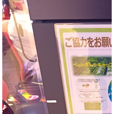
採用情報
お問い合わせ