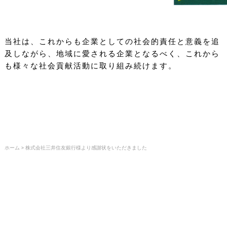
当社は、これからも企業としての社会的責任と意義を追
及しながら、地域に愛される企業となるべく、これから
も様々な社会貢献活動に取り組み続けます。
ホーム
>
株式会社三井住友銀行様より感謝状をいただきました