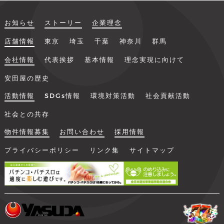
お知らせ
ストーリー
企業理念
店舗情報
東京
埼玉
千葉
神奈川
群馬
会社情報
代表挨拶
基本情報
理念実現に向けて
安田屋の歴史
活動情報
SDGs情報
環境対策活動
社会貢献活動
社会との共存
物件情報募集
お問い合わせ
採用情報
プライバシーポリシー
リンク集
サイトマップ