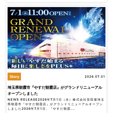
Story
2026.07.01
埼玉県朝霞市『やすだ朝霞店』がグランドリニューアル
オープンしました
NEWS RELEASE2026年7月1日（水）株式会社安田屋埼玉
県朝霞市『やすだ朝霞店』がグランドリニューアルオープン
しました2026年7月1日、『やすだ朝霞……