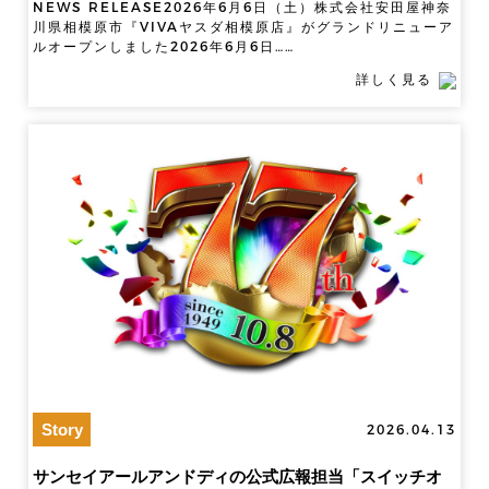
NEWS RELEASE2026年6月6日（土）株式会社安田屋神奈
川県相模原市『VIVAヤスダ相模原店』がグランドリニューア
ルオープンしました2026年6月6日……
詳しく見る
Story
2026.04.13
サンセイアールアンドディの公式広報担当「スイッチオ