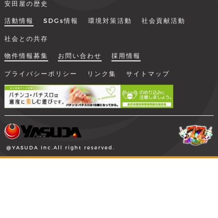
安田屋の歴史
活動情報
SDGs情報
環境対策活動
社会貢献活動
社会との共存
物件情報募集
お問い合わせ
採用情報
プライバシーポリシー
リンク集
サイトマップ
@YASUDA Inc.All right reserved.