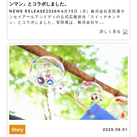
ンマン」とコラボしました。
NEWS RELEASE2026年4月13日（月）株式会社安田屋サ
ンセイアールアンドディの公式広報担当「スイッチオンマ
ン」とコラボしました。安田屋は、株式会社サ……
詳しく見る
Story
2026.06.01