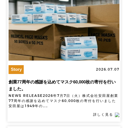
Story
2026.07.07
創業77周年の感謝を込めてマスク60,000枚の寄付を行い
ました。
NEWS RELEASE2026年7月7日（火）株式会社安田屋創業
77周年の感謝を込めてマスク60,000枚の寄付を行いました ​
安田屋は1949年の……
詳しく見る