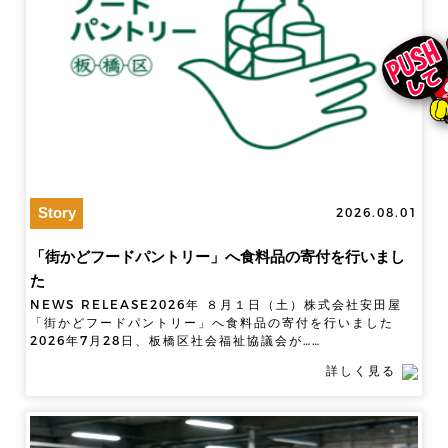
Story
2026.08.01
「街かどフードパントリー」へ食料品の寄付を行いまし
た
NEWS RELEASE2026年 ８月１日（土）株式会社安田屋
「街かどフードパントリー」へ食料品の寄付を行いました
2026年7月28日、板橋区社会福祉協議会が……
詳しく見る