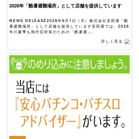
2026年「酷暑避難場所」として店舗を提供しています
NEWS RELEASE2026年6月1日（月）株式会社安田屋「酷
暑避難場所」として店舗を提供しています安田屋では、2026
年の夏季も熱中症対策のための「酷暑避……
詳しく見る