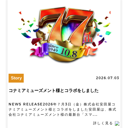
Story
2026.07.03
コナミアミューズメント様とコラボをしました
NEWS RELEASE2026年７月3日（金）株式会社安田屋コ
ナミアミューズメント様とコラボをしました安田屋は、株式
会社コナミアミューズメント様の最新台「スマ……
詳しく見る