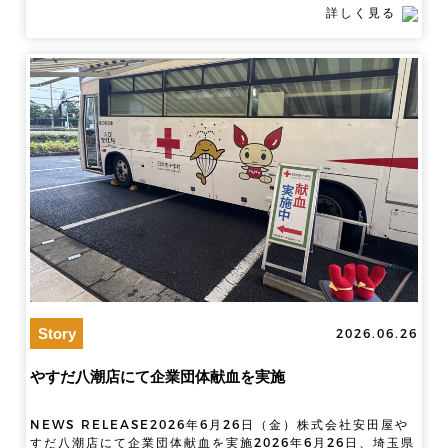
詳しく見る
Story
2026.06.26
やすだ八潮店にて企業団体献血を実施
NEWS RELEASE2026年6月26日（金）株式会社安田屋や
すだ八潮店にて企業団体献血を実施2026年6月26日、埼玉県