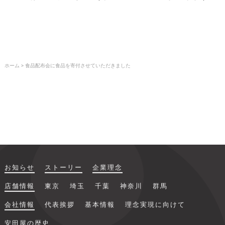
ホーム
>
食品配布会に食品を寄付させていただきました
お知らせ
ストーリー
企業理念
店舗情報
東京
埼玉
千葉
神奈川
群馬
会社情報
代表挨拶
基本情報
理念実現に向けて
安田屋の歴史