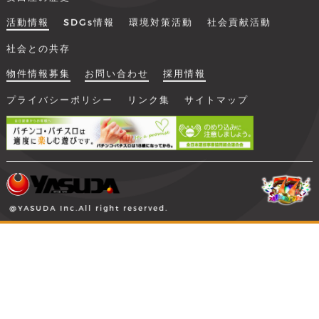
活動情報
SDGs情報
環境対策活動
社会貢献活動
社会との共存
物件情報募集
お問い合わせ
採用情報
プライバシーポリシー
リンク集
サイトマップ
@YASUDA Inc.All right reserved.