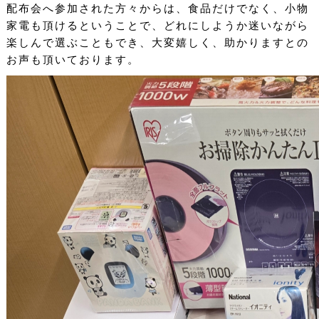
配布会へ参加された方々からは、食品だけでなく、小物
家電も頂けるということで、どれにしようか迷いながら
採用情報
楽しんで選ぶこともでき、大変嬉しく、助かりますとの
お声も頂いております。
お問い合わせ