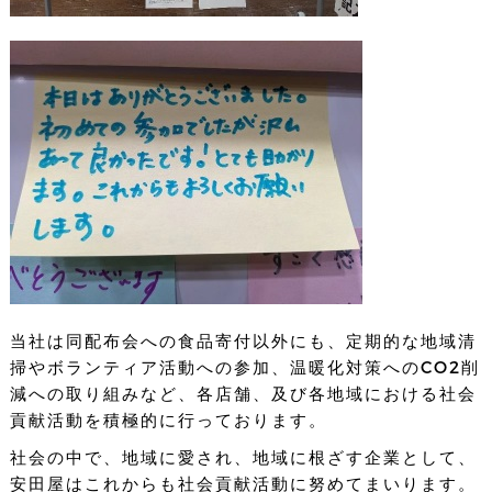
当社は同配布会への食品寄付以外にも、定期的な地域清
掃やボランティア活動への参加、温暖化対策へのCO2削
減への取り組みなど、各店舗、及び各地域における社会
貢献活動を積極的に行っております。
社会の中で、地域に愛され、地域に根ざす企業として、
安田屋はこれからも社会貢献活動に努めてまいります。