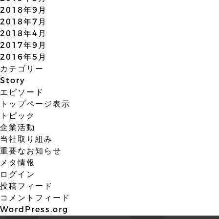
2018年9月
2018年7月
2018年4月
2017年9月
2016年5月
カテゴリー
Story
エピソード
トップページ表示
トピック
企業活動
当社取り組み
重要なお知らせ
メタ情報
ログイン
投稿フィード
コメントフィード
WordPress.org