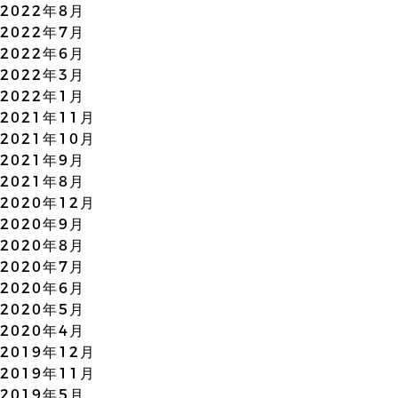
2022年8月
2022年7月
2022年6月
2022年3月
2022年1月
2021年11月
2021年10月
2021年9月
2021年8月
2020年12月
2020年9月
2020年8月
2020年7月
2020年6月
2020年5月
2020年4月
2019年12月
2019年11月
2019年5月