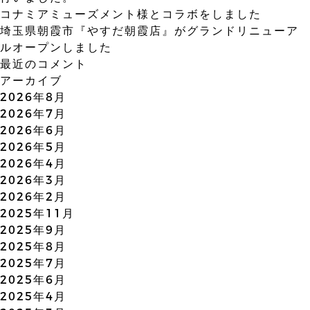
ン
コナミアミューズメント様とコラボをしました
埼玉県朝霞市『やすだ朝霞店』がグランドリニューア
ルオープンしました
最近のコメント
アーカイブ
2026年8月
2026年7月
2026年6月
2026年5月
2026年4月
2026年3月
2026年2月
2025年11月
2025年9月
2025年8月
2025年7月
2025年6月
2025年4月