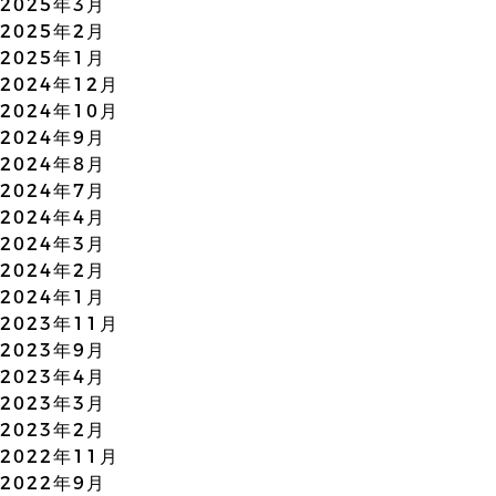
2025年3月
2025年2月
2025年1月
2024年12月
2024年10月
2024年9月
2024年8月
2024年7月
2024年4月
2024年3月
2024年2月
2024年1月
2023年11月
2023年9月
2023年4月
2023年3月
2023年2月
2022年11月
2022年9月