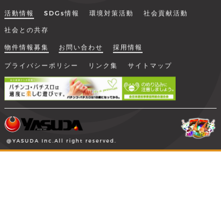
活動情報
SDGs情報
環境対策活動
社会貢献活動
社会との共存
物件情報募集
お問い合わせ
採用情報
プライバシーポリシー
リンク集
サイトマップ
@YASUDA Inc.All right reserved.