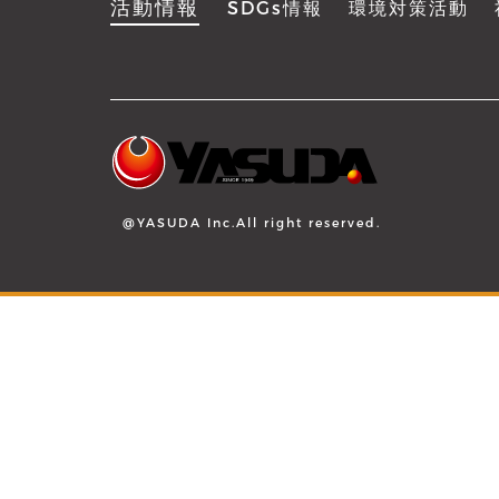
活動情報
SDGs情報
環境対策活動
@YASUDA Inc.All right reserved.