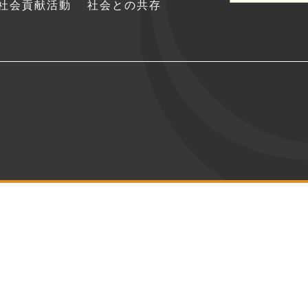
社会貢献活動
社会との共存