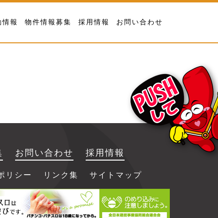
動情報
物件情報募集
採用情報
お問い合わせ
集
お問い合わせ
採用情報
ポリシー
リンク集
サイトマップ