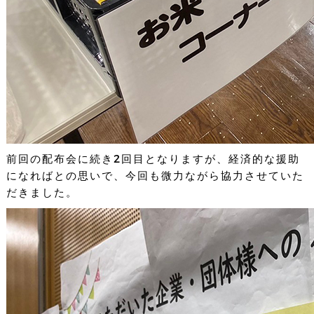
前回の配布会に続き2回目となりますが、経済的な援助
になればとの思いで、今回も微力ながら協力させていた
だきました。