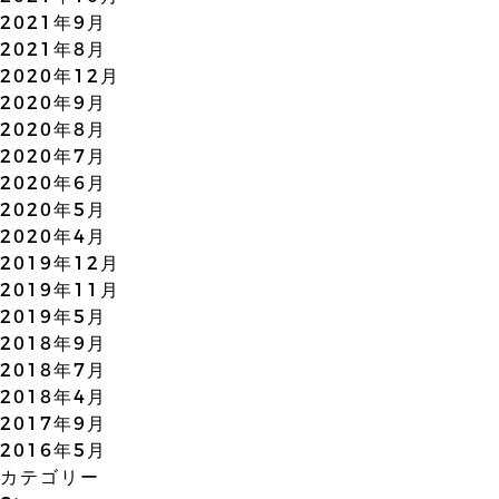
2021年9月
2021年8月
2020年12月
2020年9月
2020年8月
2020年7月
2020年6月
2020年5月
2020年4月
2019年12月
2019年11月
2019年5月
2018年9月
2018年7月
2018年4月
2017年9月
2016年5月
カテゴリー