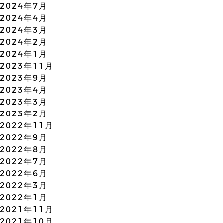
2024年7月
2024年4月
2024年3月
2024年2月
2024年1月
2023年11月
2023年9月
2023年4月
2023年3月
2023年2月
2022年11月
2022年9月
2022年8月
2022年7月
2022年6月
2022年3月
2022年1月
2021年11月
2021年10月