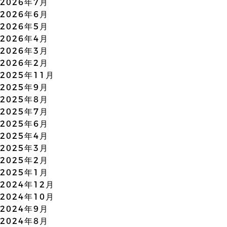
2026年7月
2026年6月
2026年5月
2026年4月
2026年3月
2026年2月
2025年11月
2025年9月
2025年8月
2025年7月
2025年6月
2025年4月
2025年3月
2025年2月
2025年1月
2024年12月
2024年10月
2024年9月
2024年8月