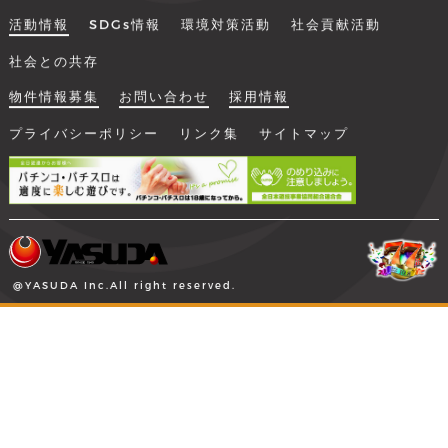
活動情報
SDGs情報
環境対策活動
社会貢献活動
社会との共存
物件情報募集
お問い合わせ
採用情報
プライバシーポリシー
リンク集
サイトマップ
@YASUDA Inc.All right reserved.